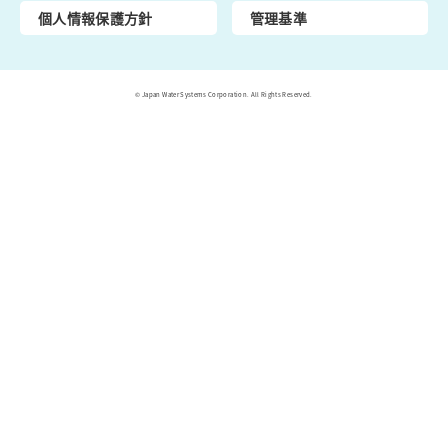
個人情報保護方針
管理基準
© Japan Water Systems Corporation. All Rights Reserved.