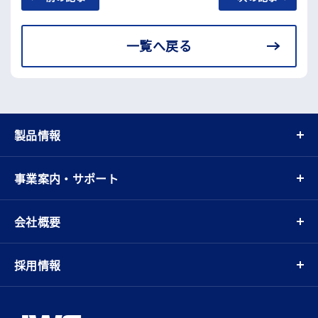
一覧へ戻る
製品情報
事業案内・サポート
会社概要
採用情報