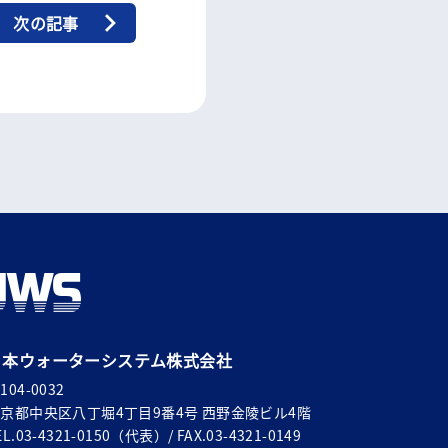
次の記事
日本ウォーターシステム株式会社
104-0032
京都中央区八丁堀4丁目9番4号 西野金陵ビル4階
EL.03-4321-0150（代表）/ FAX.03-4321-0149