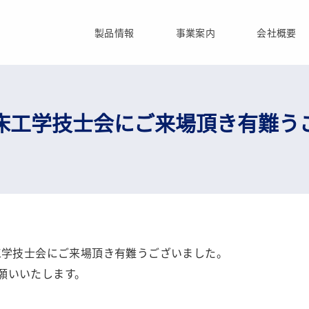
製品情報
事業案内
会社概要
臨床工学技士会にご来場頂き有難う
床工学技士会にご来場頂き有難うございました。
願いいたします。