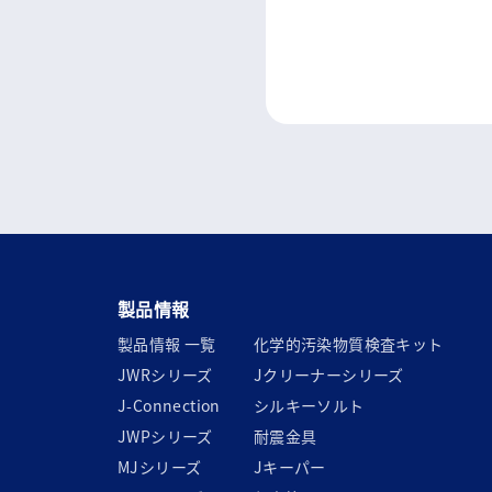
製品情報
製品情報 一覧
化学的汚染物質検査キット
JWRシリーズ
Jクリーナーシリーズ
J-Connection
シルキーソルト
JWPシリーズ
耐震金具
MJシリーズ
Jキーパー