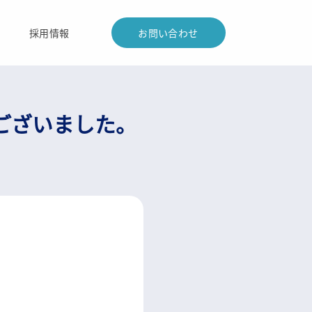
採用情報
お問い合わせ
ございました。